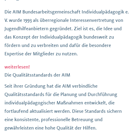
Die AIM Bundesarbeitsgemeinschaft Individualpädagogik e.
V. wurde 1993 als überregionale Interessenvertretung von
Jugendhilfeanbietern gegründet. Ziel ist es, die Idee und
das Konzept der Individualpädagogik bundesweit zu
fördern und zu verbreiten und dafür die besondere
Expertise der Mitglieder zu nutzen.
weiterlesen!
Die Qualitätsstandards der AIM
Seit ihrer Gründung hat die AIM verbindliche
Qualitätsstandards für die Planung und Durchführung
individualpädagogischer Maßnahmen entwickelt, die
fortlaufend aktualisiert werden. Diese Standards sichern
eine konsistente, professionelle Betreuung und
gewährleisten eine hohe Qualität der Hilfen.