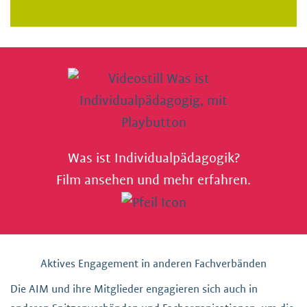
Was ist Individualpädagogik?
Film ansehen und mehr erfahren.
Aktives Engagement in anderen Fachverbänden
Die AIM und ihre Mitglieder engagieren sich auch in