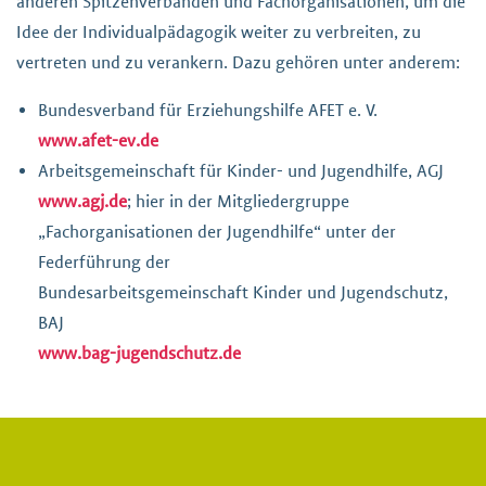
anderen Spitzenverbänden und Fachorganisationen, um die
Idee der Individualpädagogik weiter zu verbreiten, zu
vertreten und zu verankern. Dazu gehören unter anderem:
Bundesverband für Erziehungshilfe AFET e. V.
www.afet-ev.de
Arbeitsgemeinschaft für Kinder- und Jugendhilfe, AGJ
www.agj.de
; hier in der Mitgliedergruppe
„Fachorganisationen der Jugendhilfe“ unter der
Federführung der
Bundesarbeitsgemeinschaft Kinder und Jugendschutz,
BAJ
www.bag-jugendschutz.de