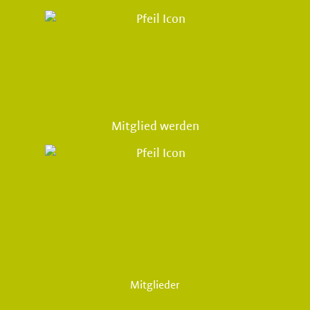
Mitglied werden
Mitglieder