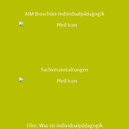
AIM Broschüre Individualpädagogik
Fachveranstaltungen
Film: Was ist Individualpädagogik