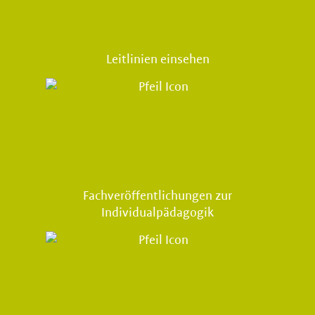
Leitlinien einsehen
Fachveröffentlichungen zur
Individualpädagogik