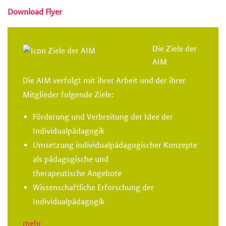
Download Flyer
Die Ziele der
AIM
Die AIM verfolgt mit ihrer Arbeit und der ihrer
Mitglieder folgende Ziele:
Förderung und Verbreitung der Idee der
Individualpädagogik
Umsetzung individualpädagogischer Konzepte
als pädagogische und
therapeutische Angebote
Wissenschaftliche Erforschung der
Individualpädagogik
mehr