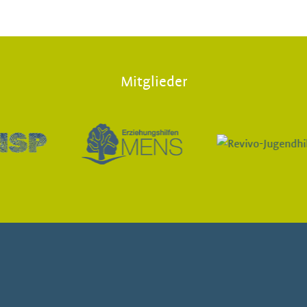
Mitglieder