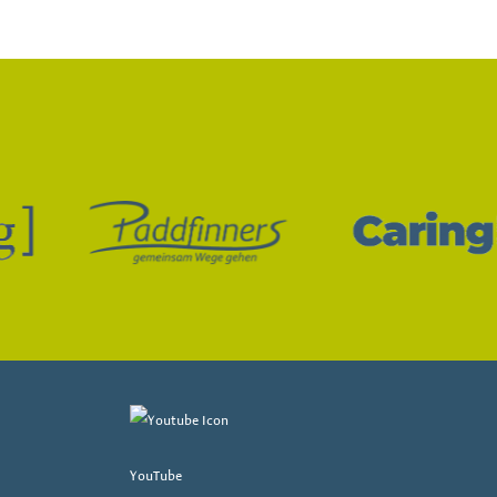
YouTube