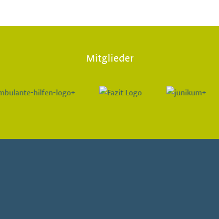
Mitglieder