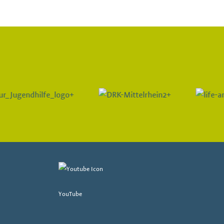
YouTube