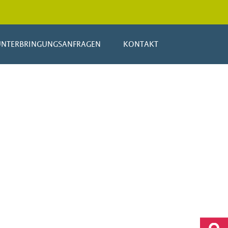
UNTERBRINGUNGSANFRAGEN
KONTAKT