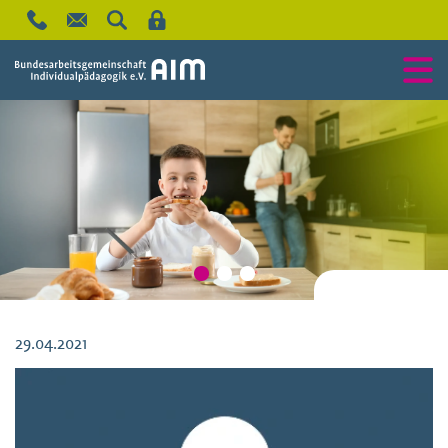
29.04.2021