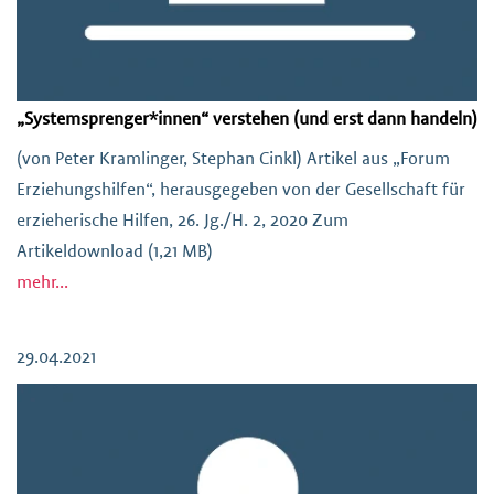
„Systemsprenger*innen“ verstehen (und erst dann handeln)
(von Peter Kramlinger, Stephan Cinkl) Artikel aus „Forum
Erziehungshilfen“, herausgegeben von der Gesellschaft für
erzieherische Hilfen, 26. Jg./H. 2, 2020 Zum
Artikeldownload (1,21 MB)
mehr...
29.04.2021