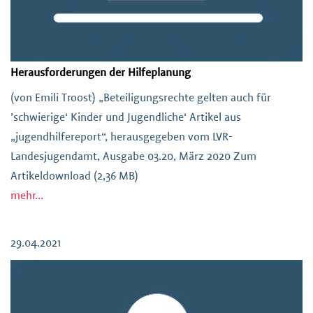
Herausforderungen der Hilfeplanung
(von Emili Troost) „Beteiligungsrechte gelten auch für
’schwierige‘ Kinder und Jugendliche‘ Artikel aus
„jugendhilfereport“, herausgegeben vom LVR-
Landesjugendamt, Ausgabe 03.20, März 2020 Zum
Artikeldownload (2,36 MB)
mehr...
29.04.2021