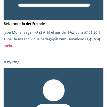
Reizarmut in der Fremde
(von Mona Jaeger, FAZ) Artikel aus der FAZ vom 07.06.2017
zum Thema Individualpädagogik zum Download (3,41 MB)
mehr...
11.05.2017