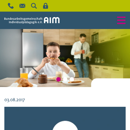
03.08.2017