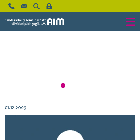
01.12.2009