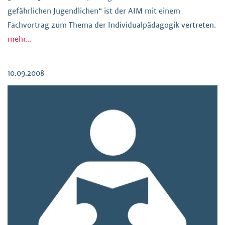
gefährlichen Jugendlichen“ ist der AIM mit einem
Fachvortrag zum Thema der Individualpädagogik vertreten.
mehr...
10.09.2008