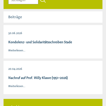
Beiträge
30.06.2026
Kondolenz- und Solidaritätsschreiben Stade
Weiterlesen...
20.04.2026
Nachruf auf Prof. Willy Klawe (1951–2026)
Weiterlesen...