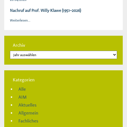
Nachruf auf Prof. Willy Klawe (1951–2026)
Weiterlesen...
Archiv
Kategorien
Alle
AIM
Aktuelles
Allgemein
Fachliches