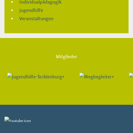
Individualpädagogik
Jugendhilfe
Veranstaltungen
Mitglieder