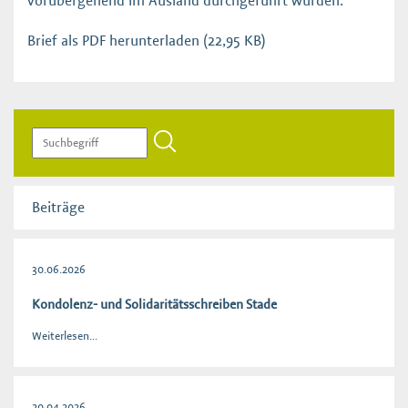
vorübergehend im Ausland durchgeführt wurden.
Brief als PDF herunterladen
(22,95 KB)
Beiträge
30.06.2026
Kondolenz- und Solidaritätsschreiben Stade
Weiterlesen...
20.04.2026