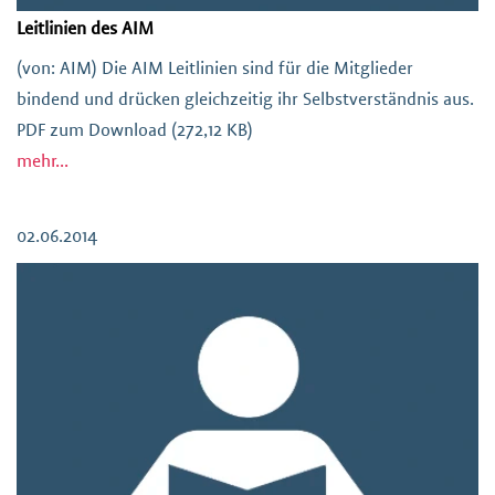
Leitlinien des AIM
(von: AIM) Die AIM Leitlinien sind für die Mitglieder
bindend und drücken gleichzeitig ihr Selbstverständnis aus.
PDF zum Download (272,12 KB)
mehr...
02.06.2014