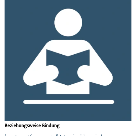
Beziehungsweise Bindung