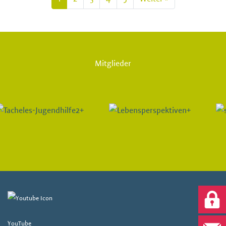
Mitglieder
YouTube