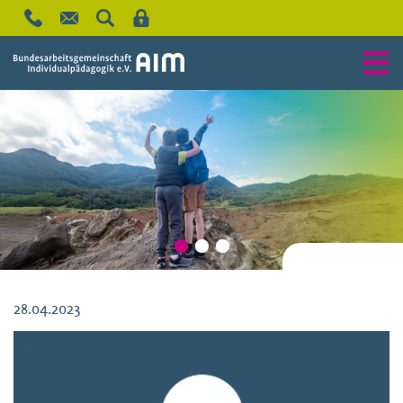
28.04.2023