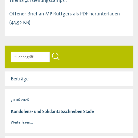
Thema „Erziehungscamps“.
Offener Brief an MP Rüttgers als PDF herunterladen
(43,92 KB)
Beiträge
30.06.2026
Kondolenz- und Solidaritätsschreiben Stade
Weiterlesen...