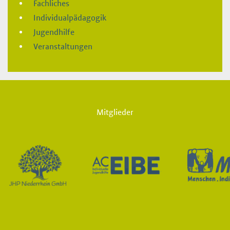
Fachliches
Individualpädagogik
Jugendhilfe
Veranstaltungen
Mitglieder