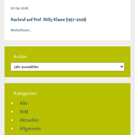
20.04.2026
Nachruf auf Prof. Willy Klawe (1951–2026)
Weiterlesen...
Archiv
Kategorien
Alle
AIM
Aktuelles
Allgemein