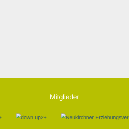
Mitglieder