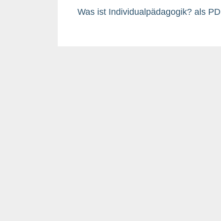
Was ist Individualpädagogik? als P