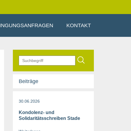
INGUNGSANFRAGEN
KONTAKT
Beiträge
30.06.2026
Kondolenz- und
Solidaritätsschreiben Stade