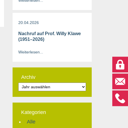
Weiterlesen...
20.04.2026
Nachruf auf Prof. Willy Klawe
(1951–2026)
Weiterlesen...
Archiv
Kategorien
Alle