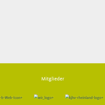
Mitglieder