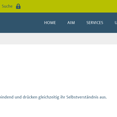
Suche
HOME
AIM
SERVICES
 bindend und drücken gleichzeitig ihr Selbstverständnis aus.