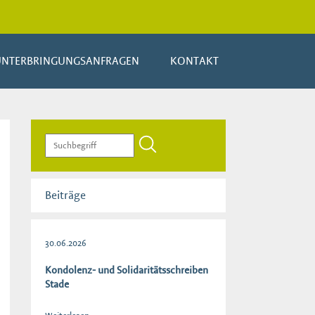
UNTERBRINGUNGSANFRAGEN
KONTAKT
Beiträge
30.06.2026
Kondolenz- und Solidaritätsschreiben
Stade