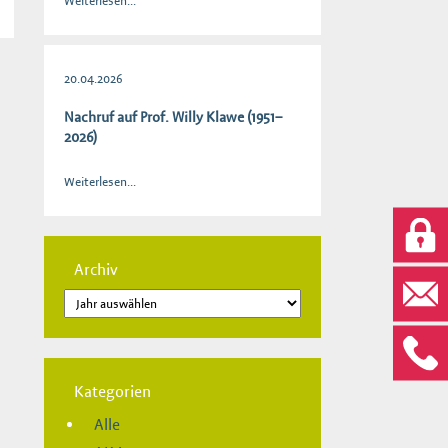
Weiterlesen...
20.04.2026
Nachruf auf Prof. Willy Klawe (1951–
2026)
Weiterlesen...
Archiv
Kategorien
Alle