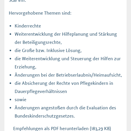
SGB VIII.
Hervorgehobene Themen sind:
Kinderrechte
Weiterentwicklung der Hilfeplanung und Stärkung
der Beteiligungsrechte,
die Große bzw. Inklusive Lösung,
die Weiterentwicklung und Steuerung der Hilfen zur
Erziehung,
Änderungen bei der Betriebserlaubnis/Heimaufsicht,
die Absicherung der Rechte von Pflegekindern in
Dauerpflegeverhältnissen
sowie
Änderungen angestoßen durch die Evaluation des
Bundeskinderschutzgesetzes.
Empfehlungen als PDF herunterladen
(183,29 KB)