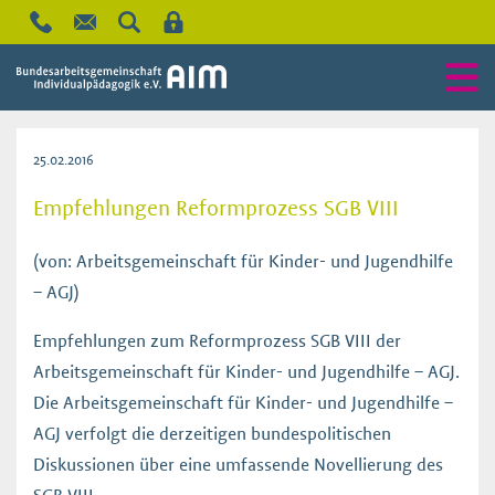
25.02.2016
Empfehlungen Reformprozess SGB VIII
(von: Arbeitsgemeinschaft für Kinder- und Jugendhilfe
– AGJ)
Empfehlungen zum Reformprozess SGB VIII der
Arbeitsgemeinschaft für Kinder- und Jugendhilfe – AGJ.
Die Arbeitsgemeinschaft für Kinder- und Jugendhilfe –
AGJ verfolgt die derzeitigen bundespolitischen
Diskussionen über eine umfassende Novellierung des