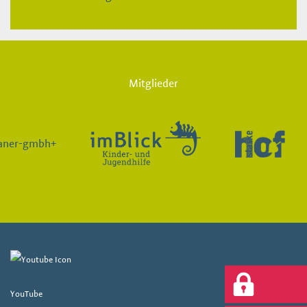
Mitglieder
YouTube