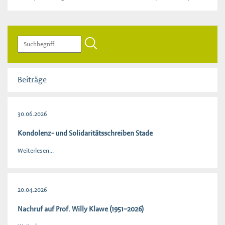
Beiträge
30.06.2026
Kondolenz- und Solidaritätsschreiben Stade
Weiterlesen...
20.04.2026
Nachruf auf Prof. Willy Klawe (1951–2026)