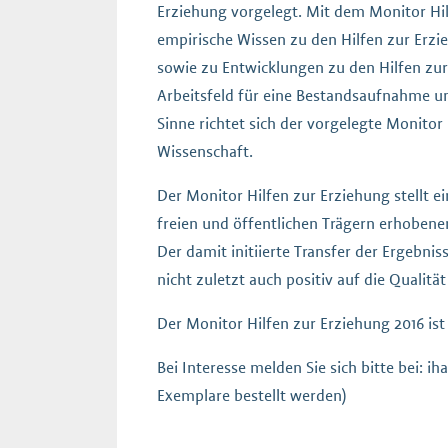
Erziehung vorgelegt. Mit dem Monitor Hilf
empirische Wissen zu den Hilfen zur Erz
sowie zu Entwicklungen zu den Hilfen zu
Arbeitsfeld für eine Bestandsaufnahme un
Sinne richtet sich der vorgelegte Monitor
Wissenschaft.
Der Monitor Hilfen zur Erziehung stellt
freien und öffentlichen Trägern erhobenen
Der damit initiierte Transfer der Ergebnis
nicht zuletzt auch positiv auf die Qualit
Der Monitor Hilfen zur Erziehung 2016
ist
Bei Interesse melden Sie sich bitte bei:
ih
Exemplare bestellt werden)