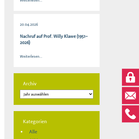
Weiterlesen...
20.04.2026
Nachruf auf Prof. Willy Klawe (1951–
2026)
Weiterlesen...
Archiv
Kategorien
Alle