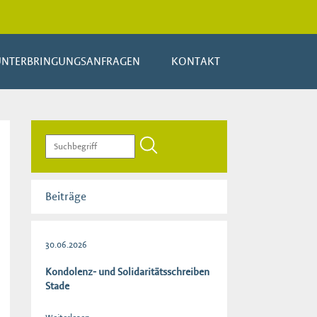
UNTERBRINGUNGSANFRAGEN
KONTAKT
Beiträge
30.06.2026
Kondolenz- und Solidaritätsschreiben
Stade