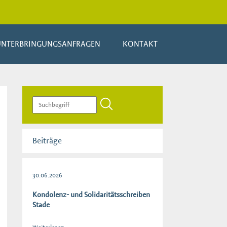
UNTERBRINGUNGSANFRAGEN
KONTAKT
Beiträge
30.06.2026
Kondolenz- und Solidaritätsschreiben
Stade