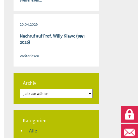
Weiterlesen...
20.04.2026
Nachruf auf Prof. Willy Klawe (1951–
2026)
Weiterlesen...
Archiv
Kategorien
Alle