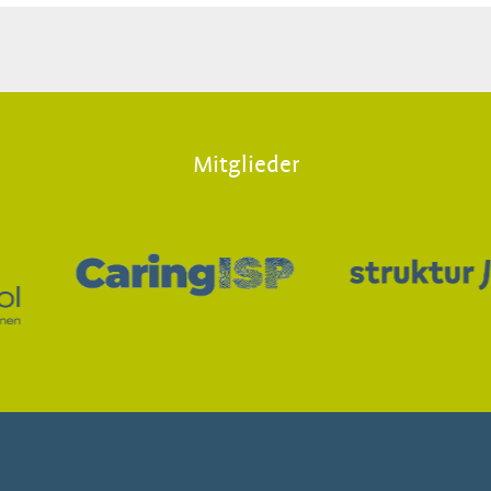
Mitglieder