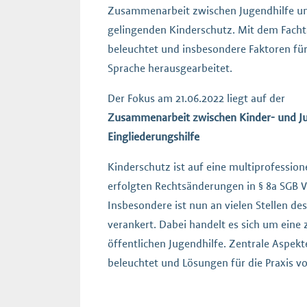
Zusammenarbeit zwischen Jugendhilfe und 
gelingenden Kinderschutz. Mit dem Fach
beleuchtet und insbesondere Faktoren f
Sprache herausgearbeitet.
Der Fokus am 21.06.2022 liegt auf der
Zusammenarbeit zwischen Kinder- und J
Eingliederungshilfe
Kinderschutz ist auf eine multiprofessi
erfolgten Rechtsänderungen in § 8a SGB V
Insbesondere ist nun an vielen Stellen de
verankert. Dabei handelt es sich um eine 
öffentlichen Jugendhilfe. Zentrale Aspek
beleuchtet und Lösungen für die Praxis vo