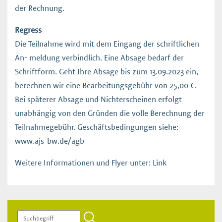
der Rechnung.
Regress
Die Teilnahme wird mit dem Eingang der schriftlichen
An- meldung verbindlich. Eine Absage bedarf der
Schriftform. Geht Ihre Absage bis zum 13.09.2023 ein,
berechnen wir eine Bearbeitungsgebühr von 25,00 €.
Bei späterer Absage und Nichterscheinen erfolgt
unabhängig von den Gründen die volle Berechnung der
Teilnahmegebühr. Geschäftsbedingungen siehe:
www.ajs-bw.de/agb
Weitere Informationen und Flyer unter:
Link