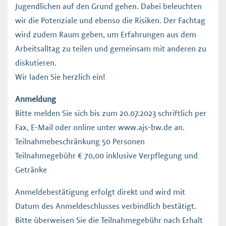
Jugendlichen auf den Grund gehen. Dabei beleuchten
wir die Potenziale und ebenso die Risiken. Der Fachtag
wird zudem Raum geben, um Erfahrungen aus dem
Arbeitsalltag zu teilen und gemeinsam mit anderen zu
diskutieren.
Wir laden Sie herzlich ein!
Anmeldung
Bitte melden Sie sich bis zum 20.07.2023 schriftlich per
Fax, E-Mail oder online unter
www.ajs-bw.de
an.
Teilnahmebeschränkung 50 Personen
Teilnahmegebühr € 70,00 inklusive Verpflegung und
Getränke
Anmeldebestätigung erfolgt direkt und wird mit
Datum des Anmeldeschlusses verbindlich bestätigt.
Bitte überweisen Sie die Teilnahmegebühr nach Erhalt