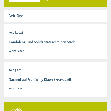
Beiträge
30.06.2026
Kondolenz- und Solidaritätsschreiben Stade
Weiterlesen...
20.04.2026
Nachruf auf Prof. Willy Klawe (1951–2026)
Weiterlesen...
Archiv