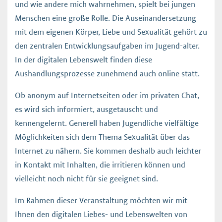
und wie andere mich wahrnehmen, spielt bei jungen
Menschen eine große Rolle. Die Auseinandersetzung
mit dem eigenen Körper, Liebe und Sexualität gehört zu
den zentralen Entwicklungsaufgaben im Jugend-alter.
In der digitalen Lebenswelt finden diese
Aushandlungsprozesse zunehmend auch online statt.
Ob anonym auf Internetseiten oder im privaten Chat,
es wird sich informiert, ausgetauscht und
kennengelernt. Generell haben Jugendliche vielfältige
Möglichkeiten sich dem Thema Sexualität über das
Internet zu nähern. Sie kommen deshalb auch leichter
in Kontakt mit Inhalten, die irritieren können und
vielleicht noch nicht für sie geeignet sind.
Im Rahmen dieser Veranstaltung möchten wir mit
Ihnen den digitalen Liebes- und Lebenswelten von