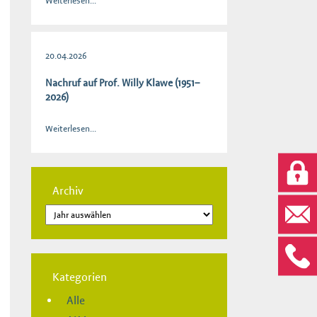
Weiterlesen...
20.04.2026
Nachruf auf Prof. Willy Klawe (1951–
2026)
Weiterlesen...
Archiv
Kategorien
Alle