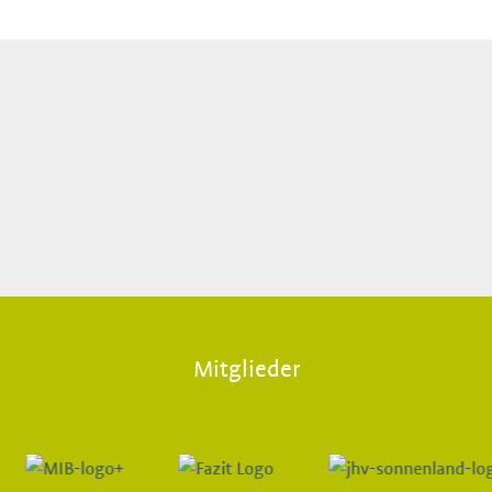
Mitglieder