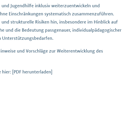
- und Jugendhilfe inklusiv weiterzuentwickeln und
 ohne Einschränkungen systematisch zusammenzuführen.
 und strukturelle Risiken hin, insbesondere im Hinblick auf
che und die Bedeutung passgenauer, individualpädagogischer
n Unterstützungsbedarfen.
inweise und Vorschläge zur Weiterentwicklung des
 hier: [PDF herunterladen]