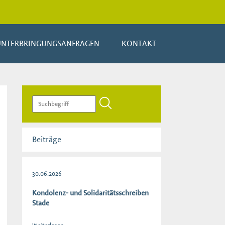
UNTERBRINGUNGSANFRAGEN
KONTAKT
Beiträge
30.06.2026
Kondolenz- und Solidaritätsschreiben
Stade