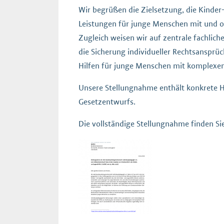
Wir begrüßen die Zielsetzung, die Kinder
Leistungen für junge Menschen mit und
Zugleich weisen wir auf zentrale fachliche
die Sicherung individueller Rechtsansprü
Hilfen für junge Menschen mit komplexe
Unsere Stellungnahme enthält konkrete H
Gesetzentwurfs.
Die vollständige Stellungnahme finden Sie